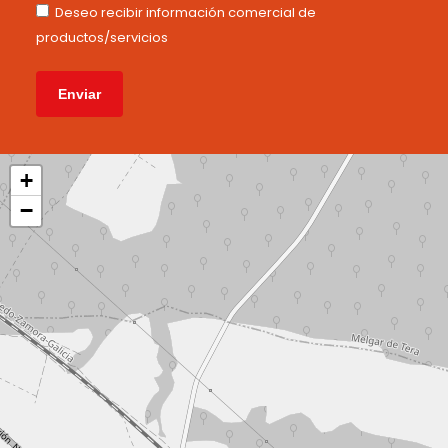
Deseo recibir información comercial de
productos/servicios
+
−