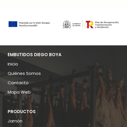
EMBUTIDOS DIEGO BOYA
Inicio
Quiénes Somos
Contacto
Mapa Web
PRODUCTOS
Jamón