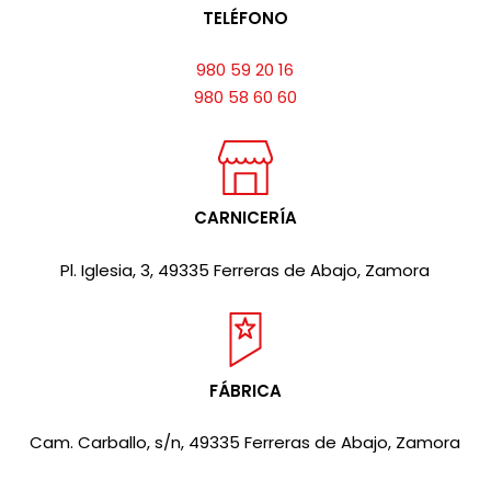
TELÉFONO
980 59 20 16
980 58 60 60
CARNICERÍA
Pl. Iglesia, 3, 49335 Ferreras de Abajo, Zamora
FÁBRICA
Cam. Carballo, s/n, 49335 Ferreras de Abajo, Zamora