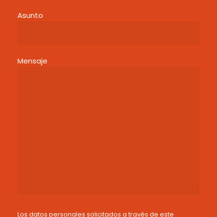
Asunto
Mensaje
Los datos personales solicitados a través de este