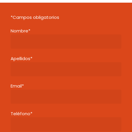
*Campos obligatorios
Nombre*
Apellidos*
Email*
Teléfono*