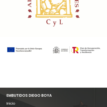
EMBUTIDOS DIEGO BOYA
Inicio