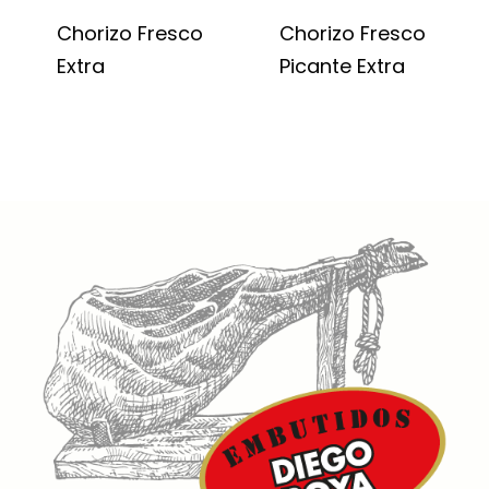
Chorizo Fresco
Chorizo Fresco
Extra
Picante Extra