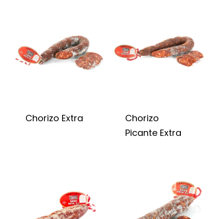
Chorizo Extra
Chorizo
Picante Extra