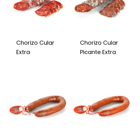
Chorizo Cular
Chorizo Cular
Extra
Picante Extra